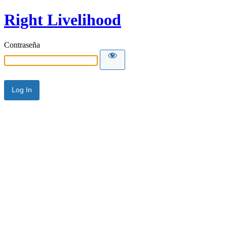
Right Livelihood
Contraseña